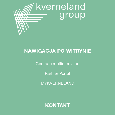
NAWIGACJA PO WITRYNIE
Centrum multimedialne
Partner Portal
MYKVERNELAND
KONTAKT