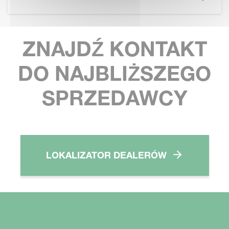
ZNAJDŹ KONTAKT
DO NAJBLIŻSZEGO
SPRZEDAWCY
LOKALIZATOR DEALERÓW