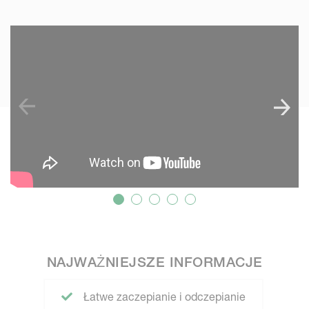
SKIP VIDEO
NAJWAŻNIEJSZE INFORMACJE
Łatwe zaczepianie i odczepianie