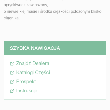
opryskiwacz zawieszany,
o niewielkiej masie i środku ciężkości położonym blisko
ciągnika.
SZYBKA NAWIGACJA
Znajdź Dealera
Katalogi Części
Prospekt
Instrukcje