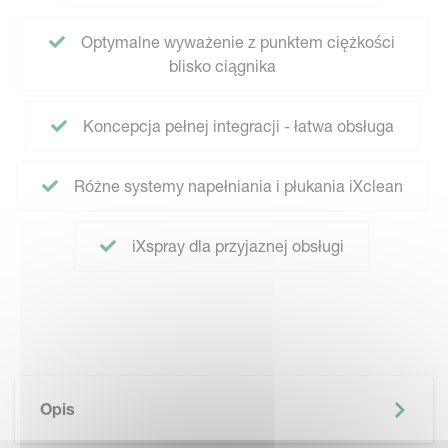
Optymalne wyważenie z punktem ciężkości
blisko ciągnika
Koncepcja pełnej integracji - łatwa obsługa
Różne systemy napełniania i płukania iXclean
iXspray dla przyjaznej obsługi
Opis