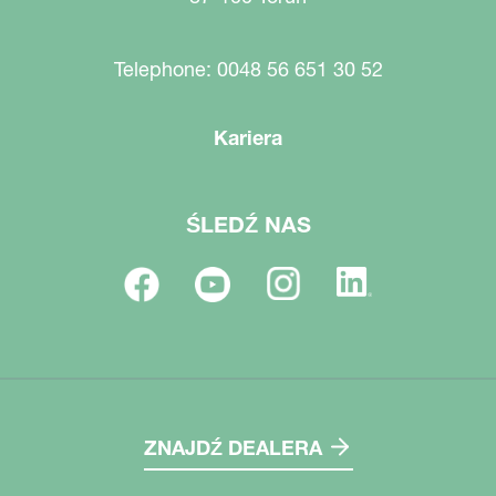
Telephone: 0048 56 651 30 52
Kariera
ŚLEDŹ NAS
ZNAJDŹ DEALERA