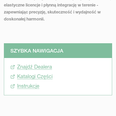
elastyczne licencje i płynną integrację w terenie -
zapewniając precyzję, skuteczność i wydajność w
doskonałej harmonii.
SZYBKA NAWIGACJA
Znajdź Dealera
Katalogi Części
Instrukcje