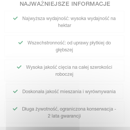
NAJWAŻNIEJSZE INFORMACJE
Najwyższa wydajność: wysoka wydajność na
hektar
Wszechstronność: od uprawy płytkiej do
głębszej
Wysoka jakość cięcia na całej szerokości
roboczej
Doskonała jakość mieszania i wyrównywania
Długa żywotność, ograniczona konserwacja -
2 lata gwarancji