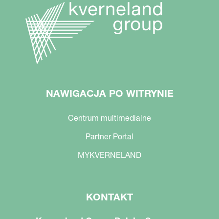
NAWIGACJA PO WITRYNIE
Centrum multimedialne
Partner Portal
MYKVERNELAND
KONTAKT