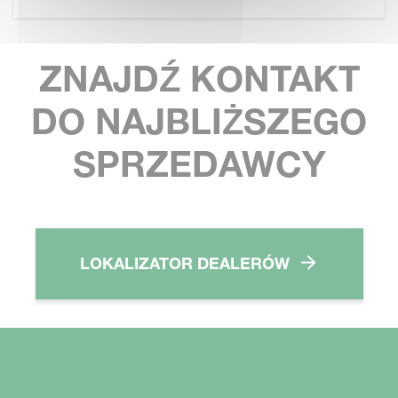
ZNAJDŹ KONTAKT
DO NAJBLIŻSZEGO
SPRZEDAWCY
LOKALIZATOR DEALERÓW