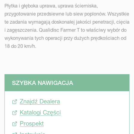
Płytka i głęboka uprawa, uprawa ścierniska,
przygotowanie przedsiewne lub siew poplonów. Wszystkie
te zadania wymagają doskonałej jakości penetracji, cięcia
i zagęszczenia. Qualidisc Farmer T to właściwy wybór do
wykonywania tych operacji przy dużych prędkościach od
18 do 20 km/h.
SZYBKA NAWIGACJA
Znajdź Dealera
Katalogi Części
Prospekt