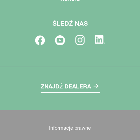
ŚLEDŹ NAS
ZNAJDŹ DEALERA
Informacje prawne