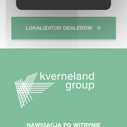
LOKALIZATOR DEALERÓW
NAWIGACJA PO WITRYNIE