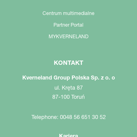
Centrum multimedialne
Partner Portal
MYKVERNELAND
KONTAKT
Kverneland Group Polska Sp. z o. o
ul. Kręta 87
87-100 Toruń
Telephone: 0048 56 651 30 52
Kariera