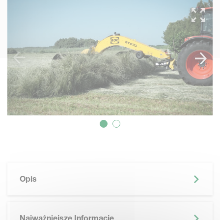
Opis
Najważniejsze Informacje