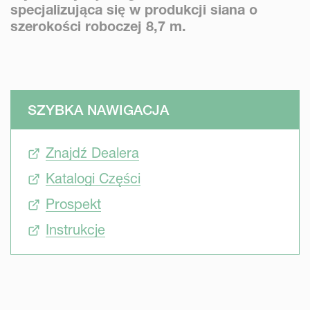
specjalizująca się w produkcji siana o
szerokości roboczej 8,7 m.
SZYBKA NAWIGACJA
Znajdź Dealera
Katalogi Części
Prospekt
Instrukcje