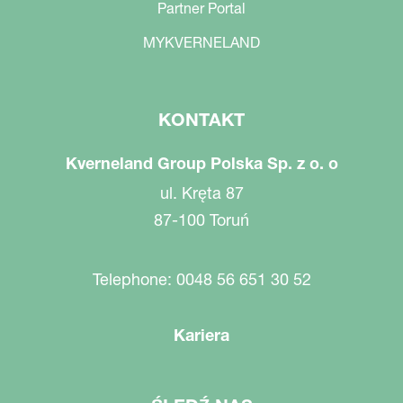
Partner Portal
MYKVERNELAND
KONTAKT
Kverneland Group Polska Sp. z o. o
ul. Kręta 87
87-100 Toruń
Telephone: 0048 56 651 30 52
Kariera