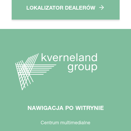
LOKALIZATOR DEALERÓW
NAWIGACJA PO WITRYNIE
Centrum multimedialne