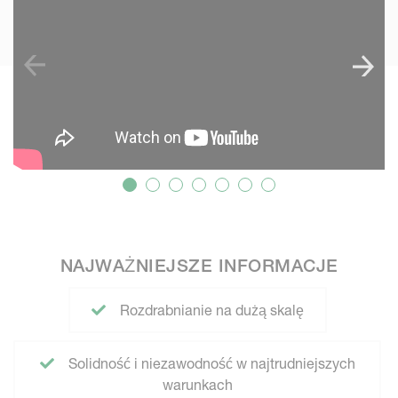
NAJWAŻNIEJSZE INFORMACJE
Rozdrabnianie na dużą skalę
Solidność i niezawodność w najtrudniejszych
warunkach