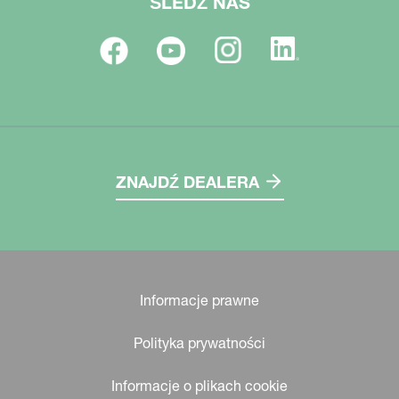
ŚLEDŹ NAS
ZNAJDŹ DEALERA
Informacje prawne
Polityka prywatności
Informacje o plikach cookie