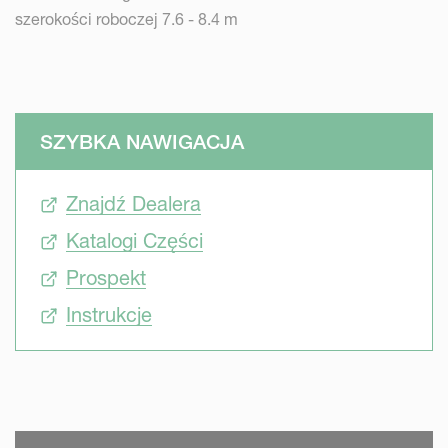
szerokości roboczej 7.6 - 8.4 m
SZYBKA NAWIGACJA
Znajdź Dealera
Katalogi Części
Prospekt
Instrukcje
SKIP VIDEO