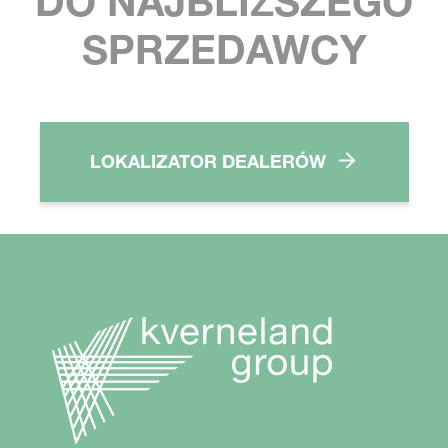
DO NAJBLIŻSZEGO
SPRZEDAWCY
LOKALIZATOR DEALERÓW