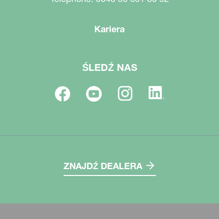
Kariera
ŚLEDŹ NAS
ZNAJDŹ DEALERA