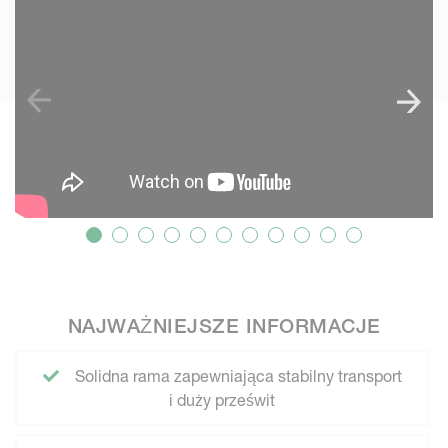
NAJWAŻNIEJSZE INFORMACJE
Solidna rama zapewniająca stabilny transport
i duży prześwit