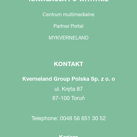
Centrum multimedialne
Partner Portal
MYKVERNELAND
KONTAKT
Kverneland Group Polska Sp. z o. o
ul. Kręta 87
87-100 Toruń
Telephone: 0048 56 651 30 52