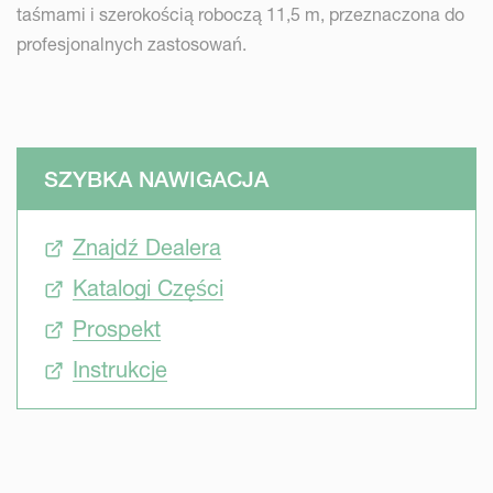
taśmami i szerokością roboczą 11,5 m, przeznaczona do
profesjonalnych zastosowań.
SZYBKA NAWIGACJA
Znajdź Dealera
Katalogi Części
Prospekt
Instrukcje