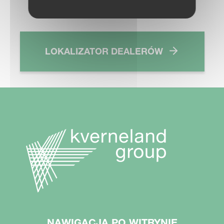
LOKALIZATOR DEALERÓW
NAWIGACJA PO WITRYNIE