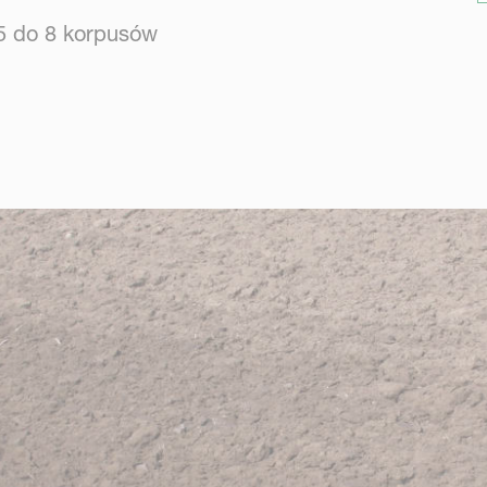
 5 do 8 korpusów