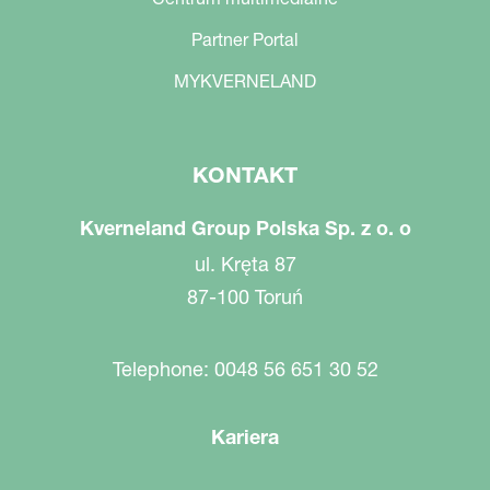
Partner Portal
MYKVERNELAND
KONTAKT
Kverneland Group Polska Sp. z o. o
ul. Kręta 87
87-100 Toruń
Telephone: 0048 56 651 30 52
Kariera