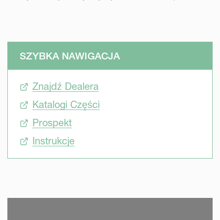
SZYBKA NAWIGACJA
Znajdź Dealera
Katalogi Części
Prospekt
Instrukcje
SKIP VIDEO