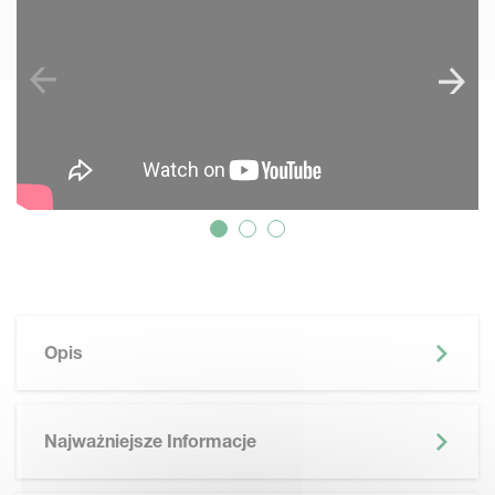
Opis
Najważniejsze Informacje