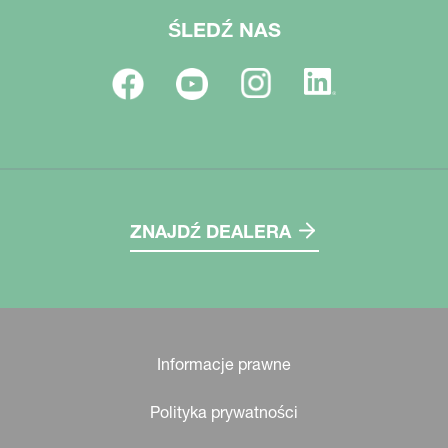
ŚLEDŹ NAS
ZNAJDŹ DEALERA
Informacje prawne
Polityka prywatności