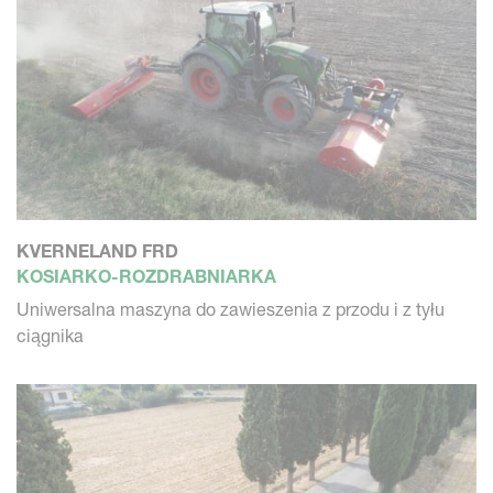
KVERNELAND FRD
KOSIARKO-ROZDRABNIARKA
Uniwersalna maszyna do zawieszenia z przodu i z tyłu
ciągnika