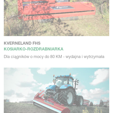
KVERNELAND FHS
KOSIARKO-ROZDRABNIARKA
Dla ciągników o mocy do 80 KM - wydajna i wytrzymała