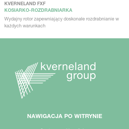
KVERNELAND FXF
KOSIARKO-ROZDRABNIARKA
Wydajny rotor zapewniający doskonałe rozdrabnianie w
każdych warunkach
NAWIGACJA PO WITRYNIE