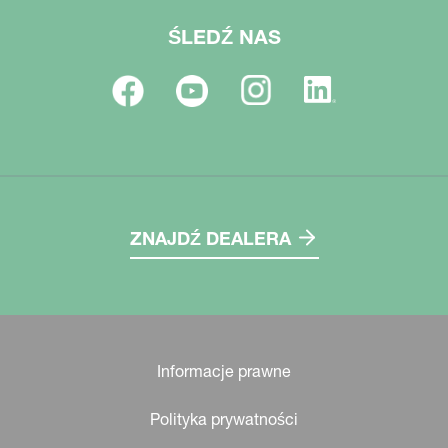
ŚLEDŹ NAS
ZNAJDŹ DEALERA
Informacje prawne
Polityka prywatności