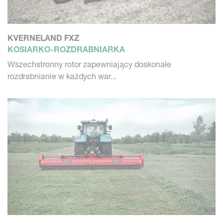
KVERNELAND FXZ
KOSIARKO-ROZDRABNIARKA
Wszechstronny rotor zapewniający doskonałe
rozdrabnianie w każdych war...