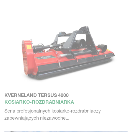
KVERNELAND TERSUS 4000
KOSIARKO-ROZDRABNIARKA
Seria profesjonalnych kosiarko-rozdrabniaczy
zapewniających niezawodne...