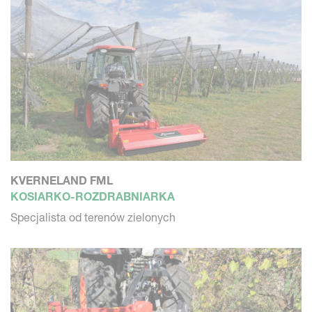
KVERNELAND FML
KOSIARKO-ROZDRABNIARKA
Specjalista od terenów zielonych