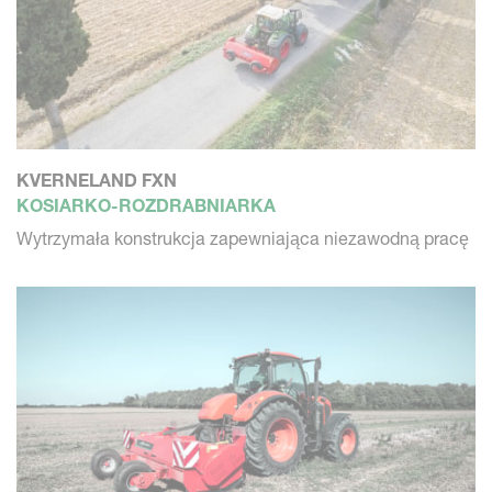
KVERNELAND FXN
KOSIARKO-ROZDRABNIARKA
Wytrzymała konstrukcja zapewniająca niezawodną pracę