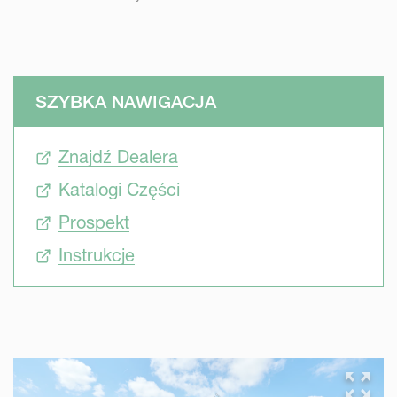
SZYBKA NAWIGACJA
Znajdź Dealera
Katalogi Części
Prospekt
Instrukcje