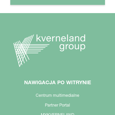
NAWIGACJA PO WITRYNIE
Centrum multimedialne
Partner Portal
MYKVERNELAND