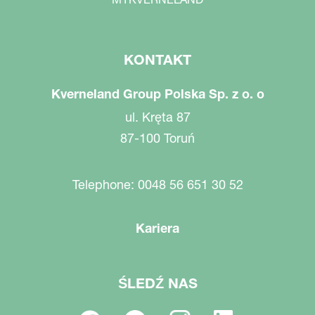
KONTAKT
Kverneland Group Polska Sp. z o. o
ul. Kręta 87
87-100 Toruń
Telephone: 0048 56 651 30 52
Kariera
ŚLEDŹ NAS