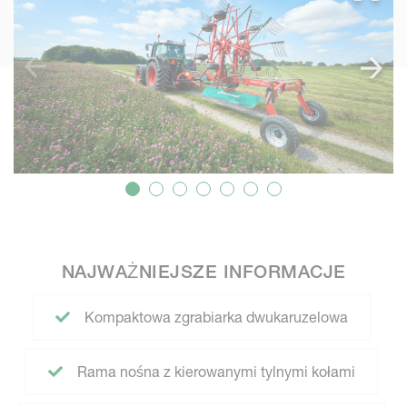
NAJWAŻNIEJSZE INFORMACJE
Kompaktowa zgrabiarka dwukaruzelowa
Rama nośna z kierowanymi tylnymi kołami