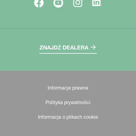
ZNAJDŹ DEALERA
Informacje prawne
Polityka prywatności
Informacje o plikach cookie