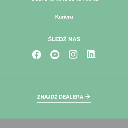
Kariera
ŚLEDŹ NAS
ZNAJDŹ DEALERA