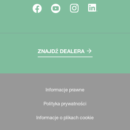
ZNAJDŹ DEALERA
Informacje prawne
Polityka prywatności
Informacje o plikach cookie