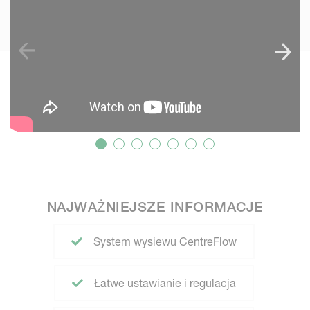
NAJWAŻNIEJSZE INFORMACJE
System wysiewu CentreFlow
Łatwe ustawianie i regulacja