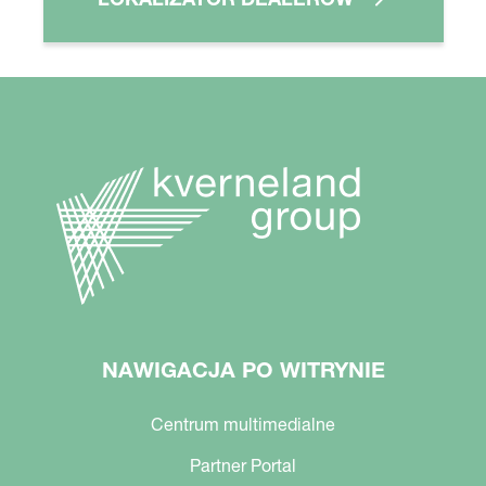
NAWIGACJA PO WITRYNIE
Centrum multimedialne
Partner Portal