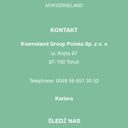
MYKVERNELAND
KONTAKT
Kverneland Group Polska Sp. z o. o
ul. Kręta 87
87-100 Toruń
Telephone: 0048 56 651 30 52
Kariera
ŚLEDŹ NAS