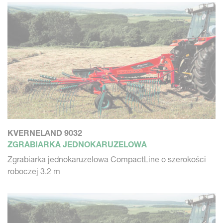
KVERNELAND 9032
ZGRABIARKA JEDNOKARUZELOWA
Zgrabiarka jednokaruzelowa CompactLine o szerokości
roboczej 3.2 m