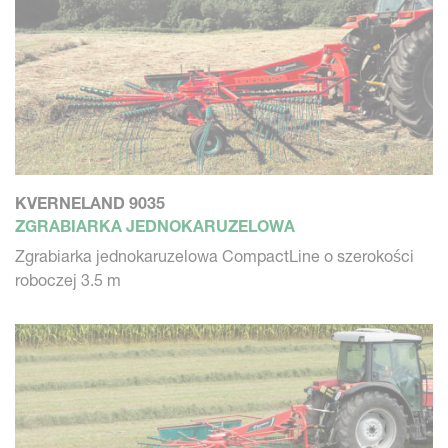
KVERNELAND 9035
ZGRABIARKA JEDNOKARUZELOWA
Zgrabiarka jednokaruzelowa CompactLine o szerokości
roboczej 3.5 m