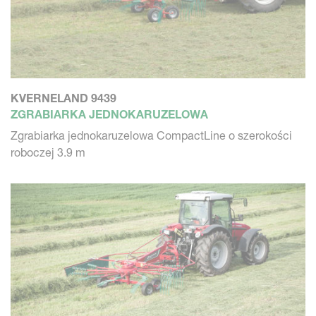
KVERNELAND 9439
ZGRABIARKA JEDNOKARUZELOWA
Zgrabiarka jednokaruzelowa CompactLine o szerokości
roboczej 3.9 m