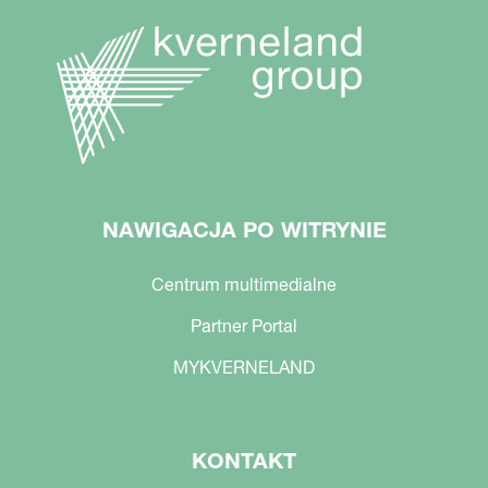
NAWIGACJA PO WITRYNIE
Centrum multimedialne
Partner Portal
MYKVERNELAND
KONTAKT