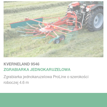
KVERNELAND 9546
ZGRABIARKA JEDNOKARUZELOWA
Zgrabiarka jednokaruzelowa ProLine o szerokości
roboczej 4.6 m