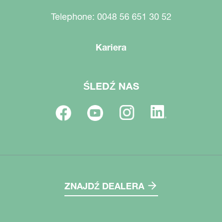
Telephone: 0048 56 651 30 52
Kariera
ŚLEDŹ NAS
ZNAJDŹ DEALERA