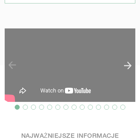
SKIP VIDEO
NAJWAŻNIEJSZE INFORMACJE