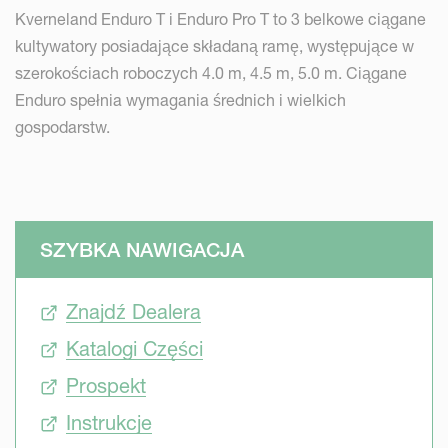
Kverneland Enduro T i Enduro Pro T to 3 belkowe ciągane
kultywatory posiadające składaną ramę, występujące w
szerokościach roboczych 4.0 m, 4.5 m, 5.0 m. Ciągane
Enduro spełnia wymagania średnich i wielkich
gospodarstw.
SZYBKA NAWIGACJA
Znajdź Dealera
Katalogi Części
Prospekt
Instrukcje