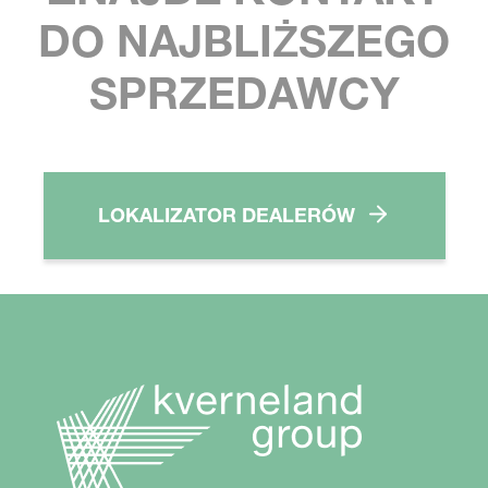
DO NAJBLIŻSZEGO
SPRZEDAWCY
LOKALIZATOR DEALERÓW