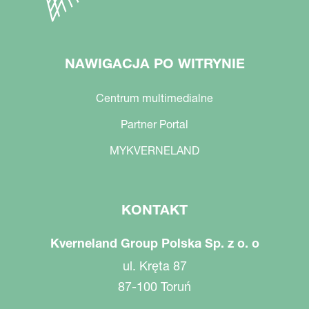
NAWIGACJA PO WITRYNIE
Centrum multimedialne
Partner Portal
MYKVERNELAND
KONTAKT
Kverneland Group Polska Sp. z o. o
ul. Kręta 87
87-100 Toruń