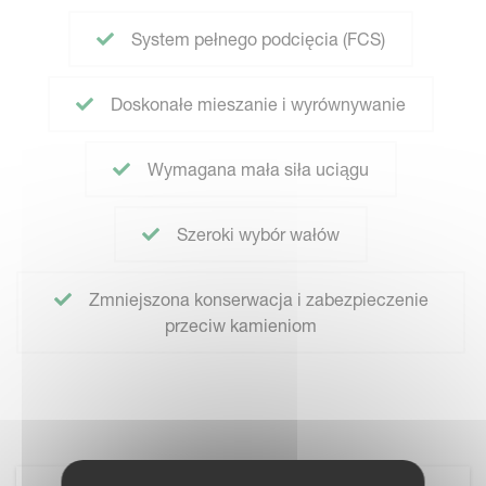
System pełnego podcięcia (FCS)
Doskonałe mieszanie i wyrównywanie
Wymagana mała siła uciągu
Szeroki wybór wałów
Zmniejszona konserwacja i zabezpieczenie
przeciw kamieniom