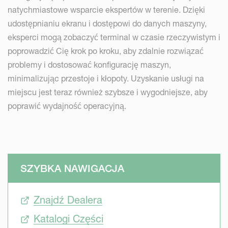
natychmiastowe wsparcie ekspertów w terenie. Dzięki
udostępnianiu ekranu i dostępowi do danych maszyny,
eksperci mogą zobaczyć terminal w czasie rzeczywistym i
poprowadzić Cię krok po kroku, aby zdalnie rozwiązać
problemy i dostosować konfigurację maszyn,
minimalizując przestoje i kłopoty. Uzyskanie usługi na
miejscu jest teraz również szybsze i wygodniejsze, aby
poprawić wydajność operacyjną.
SZYBKA NAWIGACJA
Znajdź Dealera
Katalogi Części