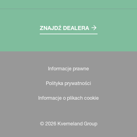
ZNAJDŹ DEALERA
Informacje prawne
Polityka prywatności
Informacje o plikach cookie
© 2026 Kverneland Group