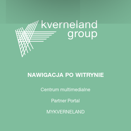
NAWIGACJA PO WITRYNIE
Centrum multimedialne
Partner Portal
MYKVERNELAND