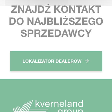
ZNAJDŹ KONTAKT
DO NAJBLIŻSZEGO
SPRZEDAWCY
LOKALIZATOR DEALERÓW