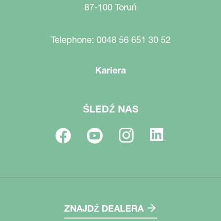
87-100 Toruń
Telephone: 0048 56 651 30 52
Kariera
ŚLEDŹ NAS
ZNAJDŹ DEALERA