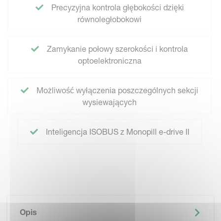
Precyzyjna kontrola głębokości dzięki
równoległobokowi
Zamykanie połowy szerokości i kontrola
optoelektroniczna
Możliwość wyłączenia poszczególnych sekcji
wysiewających
Inteligencja ISOBUS z Monopill e-drive II
Opis