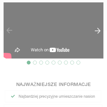
SKIP VIDEO
NAJWAŻNIEJSZE INFORMACJE
Najbardziej precyzyjne umieszczanie nasion