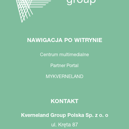
NAWIGACJA PO WITRYNIE
Centrum multimedialne
Partner Portal
MYKVERNELAND
KONTAKT
Kverneland Group Polska Sp. z o. o
ul. Kręta 87