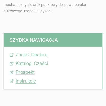
mechaniczny siewnik punktowy do siewu buraka
cukrowego, rzepaku i cykorii.
SZYBKA NAWIGACJA
Znajdź Dealera
Katalogi Części
Prospekt
Instrukcje