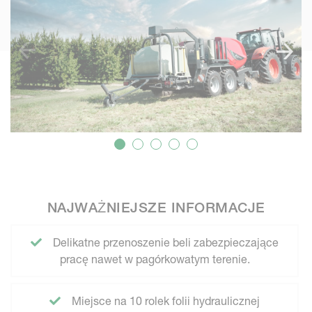
NAJWAŻNIEJSZE INFORMACJE
Delikatne przenoszenie beli zabezpieczające
pracę nawet w pagórkowatym terenie.
Miejsce na 10 rolek folii hydraulicznej