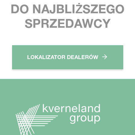
DO NAJBLIŻSZEGO
SPRZEDAWCY
LOKALIZATOR DEALERÓW