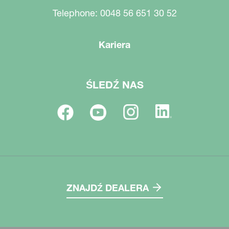
Telephone: 0048 56 651 30 52
Kariera
ŚLEDŹ NAS
ZNAJDŹ DEALERA