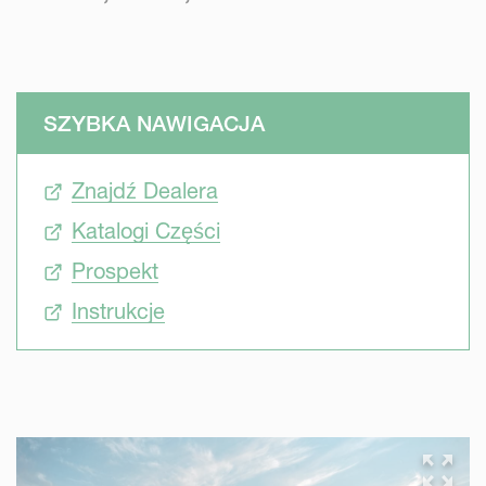
SZYBKA NAWIGACJA
Znajdź Dealera
Katalogi Części
Prospekt
Instrukcje