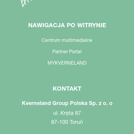
NAWIGACJA PO WITRYNIE
Centrum multimedialne
Partner Portal
MYKVERNELAND
KONTAKT
Kverneland Group Polska Sp. z o. o
ul. Kręta 87
87-100 Toruń