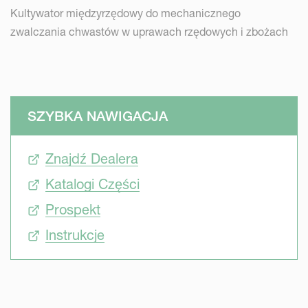
Kultywator międzyrzędowy do mechanicznego
zwalczania chwastów w uprawach rzędowych i zbożach
SZYBKA NAWIGACJA
Znajdź Dealera
Katalogi Części
Prospekt
Instrukcje