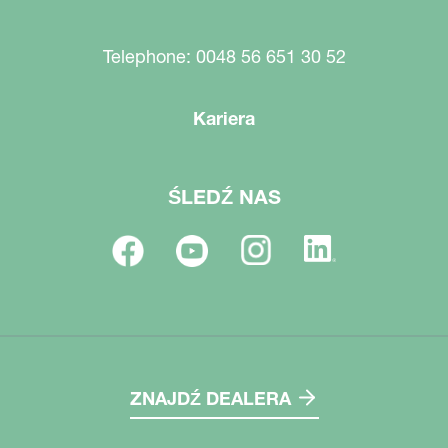
Telephone: 0048 56 651 30 52
Kariera
ŚLEDŹ NAS
ZNAJDŹ DEALERA