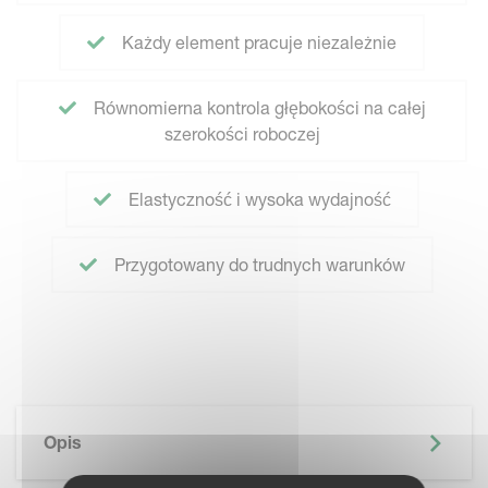
Każdy element pracuje niezależnie
Równomierna kontrola głębokości na całej
szerokości roboczej
Elastyczność i wysoka wydajność
Przygotowany do trudnych warunków
Opis