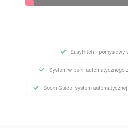
EasyHitch - pomysłowy 
System w pełni automatycznego z
Boom Guide: system automatycznej k