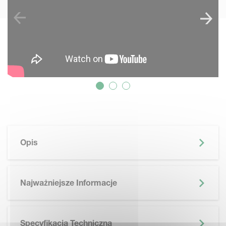
Opis
Najważniejsze Informacje
Specyfikacja Techniczna