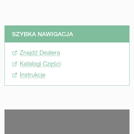
SZYBKA NAWIGACJA
Znajdź Dealera
Katalogi Części
Instrukcje
SKIP VIDEO