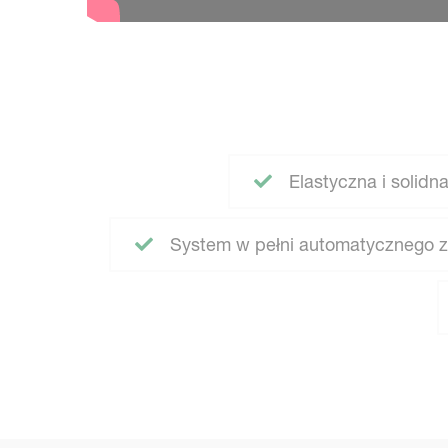
Elastyczna i solidna
System w pełni automatycznego z