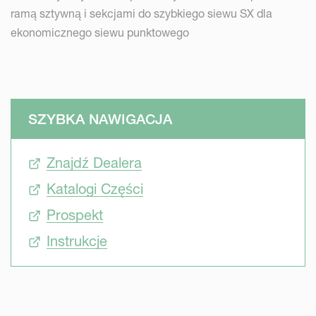
ramą sztywną i sekcjami do szybkiego siewu SX dla
ekonomicznego siewu punktowego
SZYBKA NAWIGACJA
Znajdź Dealera
Katalogi Części
Prospekt
Instrukcje