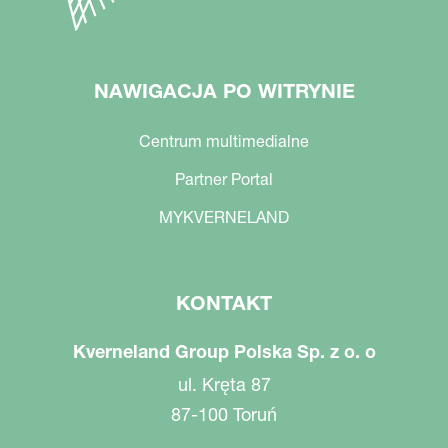
NAWIGACJA PO WITRYNIE
Centrum multimedialne
Partner Portal
MYKVERNELAND
KONTAKT
Kverneland Group Polska Sp. z o. o
ul. Kręta 87
87-100 Toruń