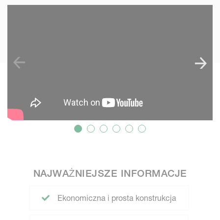
SKIP VIDEO
NAJWAŻNIEJSZE INFORMACJE
Ekonomiczna i prosta konstrukcja