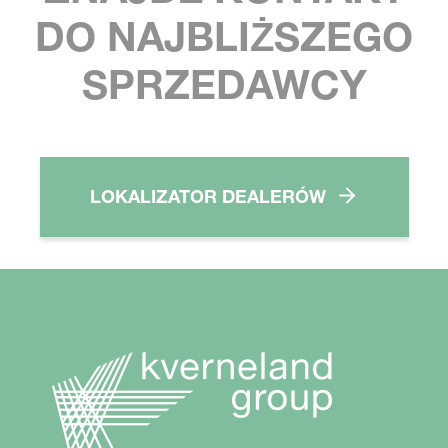
DO NAJBLIŻSZEGO
SPRZEDAWCY
LOKALIZATOR DEALERÓW