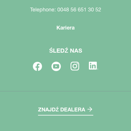
Telephone: 0048 56 651 30 52
Kariera
ŚLEDŹ NAS
ZNAJDŹ DEALERA