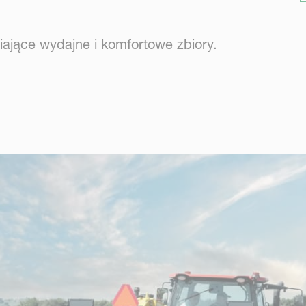
ające wydajne i komfortowe zbiory.