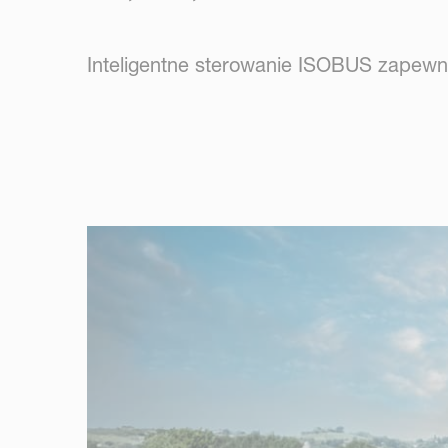
Inteligentne sterowanie ISOBUS zapewni