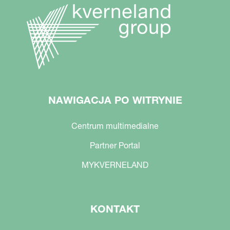
NAWIGACJA PO WITRYNIE
Centrum multimedialne
Partner Portal
MYKVERNELAND
KONTAKT