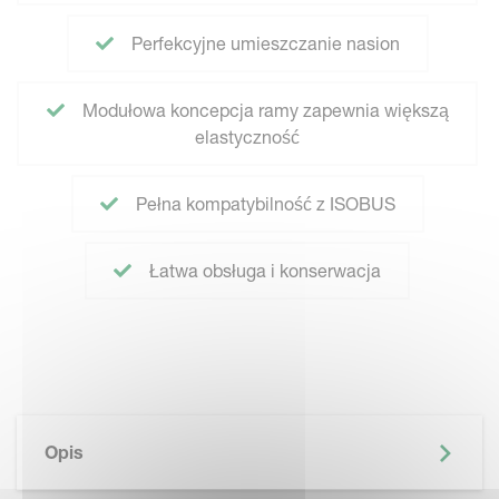
Perfekcyjne umieszczanie nasion
Modułowa koncepcja ramy zapewnia większą
elastyczność
Pełna kompatybilność z ISOBUS
Łatwa obsługa i konserwacja
Opis