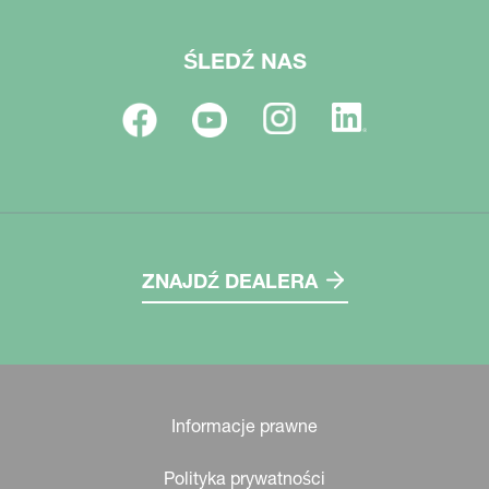
ŚLEDŹ NAS
ZNAJDŹ DEALERA
Informacje prawne
Polityka prywatności