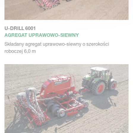
U-DRILL 6001
AGREGAT UPRAWOWO-SIEWNY
Składany agregat uprawowo-siewny o szerokości
roboczej 6,0 m