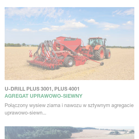
U-DRILL PLUS 3001, PLUS 4001
AGREGAT UPRAWOWO-SIEWNY
Połączony wysiew ziarna i nawozu w sztywnym agregacie
uprawowo-siewn...