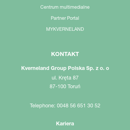
Centrum multimedialne
Partner Portal
MYKVERNELAND
KONTAKT
Kverneland Group Polska Sp. z o. o
ul. Kręta 87
87-100 Toruń
Telephone: 0048 56 651 30 52
Kariera