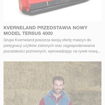
KVERNELAND PRZEDSTAWIA NOWY
MODEL TERSUS 4000
Grupa Kverneland poszerza swoją ofertę maszyn do
pielęgnacji użytków zielonych oraz zagospodarowania
pozostałości pożniwnych, wprowadzając na rynek nową...