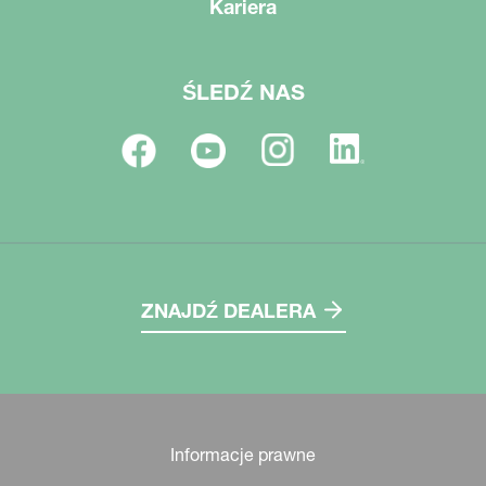
Kariera
ŚLEDŹ NAS
ZNAJDŹ DEALERA
Informacje prawne