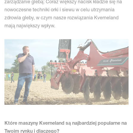
zarządzanie glebą: Coraz większy nacisk kładzie się na
nowoczesne techniki orki i siewu w celu utrzymania
zdrowia gleby, w czym nasze rozwiązania Kverneland
mają największy wpływ.
Które maszyny Kverneland są najbardziej popularne na
Twoim rynku i dlaczego?