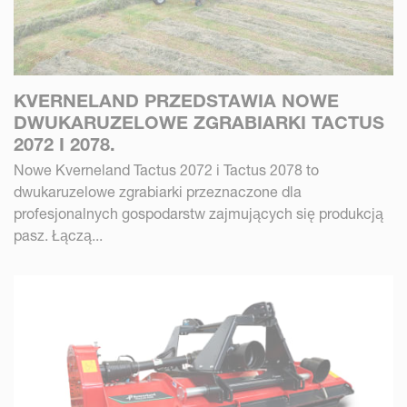
KVERNELAND PRZEDSTAWIA NOWE
DWUKARUZELOWE ZGRABIARKI TACTUS
2072 I 2078.
Nowe Kverneland Tactus 2072 i Tactus 2078 to
dwukaruzelowe zgrabiarki przeznaczone dla
profesjonalnych gospodarstw zajmujących się produkcją
pasz. Łączą...