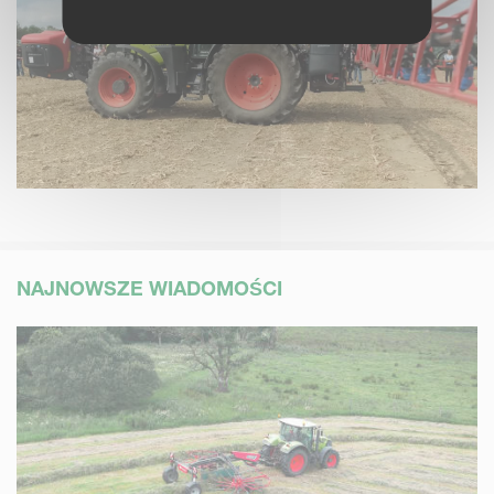
NAJNOWSZE WIADOMOŚCI