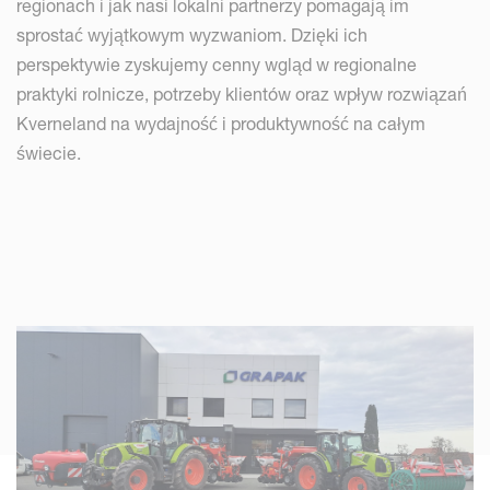
regionach i jak nasi lokalni partnerzy pomagają im
sprostać wyjątkowym wyzwaniom. Dzięki ich
perspektywie zyskujemy cenny wgląd w regionalne
praktyki rolnicze, potrzeby klientów oraz wpływ rozwiązań
Kverneland na wydajność i produktywność na całym
świecie.