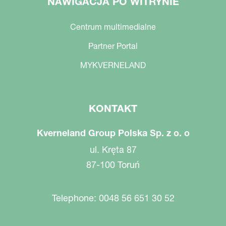
NAWIGACJA PO WITRYNIE
Centrum multimedialne
Partner Portal
MYKVERNELAND
KONTAKT
Kverneland Group Polska Sp. z o. o
ul. Kręta 87
87-100 Toruń
Telephone: 0048 56 651 30 52