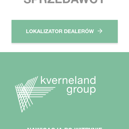
LOKALIZATOR DEALERÓW