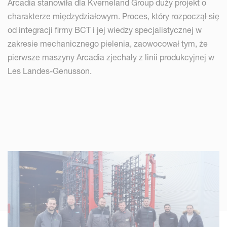
Arcadia stanowiła dla Kverneland Group duży projekt o
charakterze międzydziałowym. Proces, który rozpoczął się
od integracji firmy BCT i jej wiedzy specjalistycznej w
zakresie mechanicznego pielenia, zaowocował tym, że
pierwsze maszyny Arcadia zjechały z linii produkcyjnej w
Les Landes-Genusson.