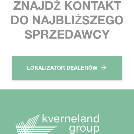
ZNAJDŹ KONTAKT
DO NAJBLIŻSZEGO
SPRZEDAWCY
LOKALIZATOR DEALERÓW