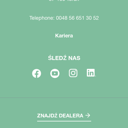
Telephone: 0048 56 651 30 52
Kariera
ŚLEDŹ NAS
ZNAJDŹ DEALERA