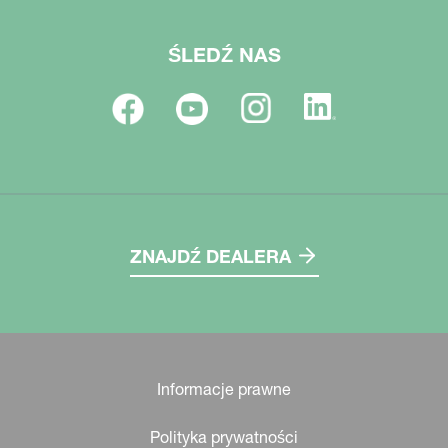
ŚLEDŹ NAS
ZNAJDŹ DEALERA
Informacje prawne
Polityka prywatności