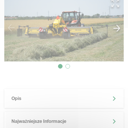
Opis
Najważniejsze Informacje