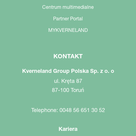
Centrum multimedialne
Partner Portal
MYKVERNELAND
KONTAKT
Kverneland Group Polska Sp. z o. o
ul. Kręta 87
87-100 Toruń
Telephone: 0048 56 651 30 52
Kariera