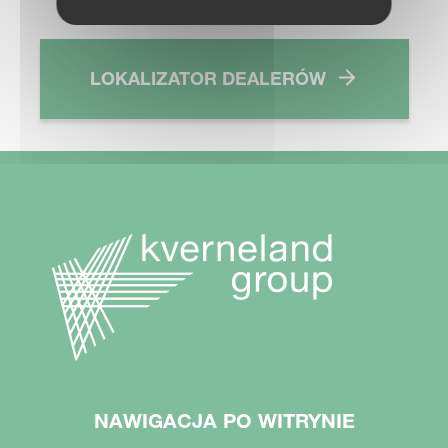
LOKALIZATOR DEALERÓW
NAWIGACJA PO WITRYNIE