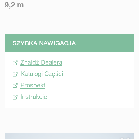
9,2 m
SZYBKA NAWIGACJA
Znajdź Dealera
Katalogi Części
Prospekt
Instrukcje