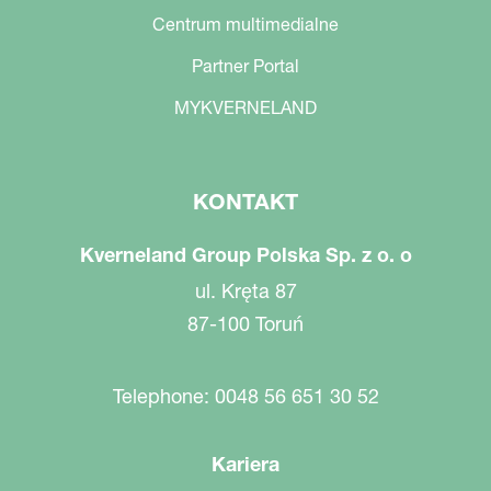
Centrum multimedialne
Partner Portal
MYKVERNELAND
KONTAKT
Kverneland Group Polska Sp. z o. o
ul. Kręta 87
87-100 Toruń
Telephone: 0048 56 651 30 52
Kariera