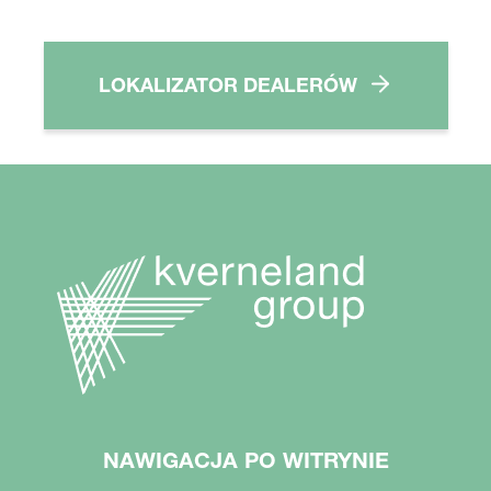
LOKALIZATOR DEALERÓW
NAWIGACJA PO WITRYNIE