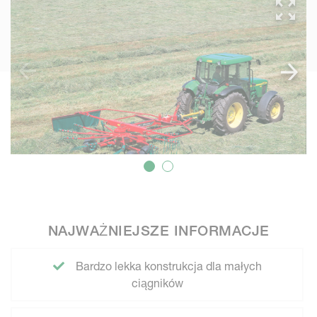
NAJWAŻNIEJSZE INFORMACJE
Bardzo lekka konstrukcja dla małych
ciągników