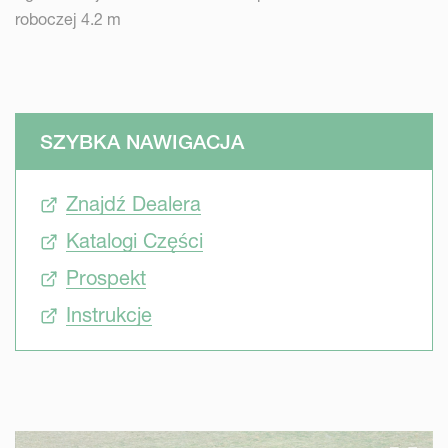
roboczej 4.2 m
SZYBKA NAWIGACJA
Znajdź Dealera
Katalogi Części
Prospekt
Instrukcje