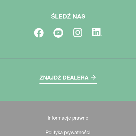
ŚLEDŹ NAS
ZNAJDŹ DEALERA
Informacje prawne
Polityka prywatności