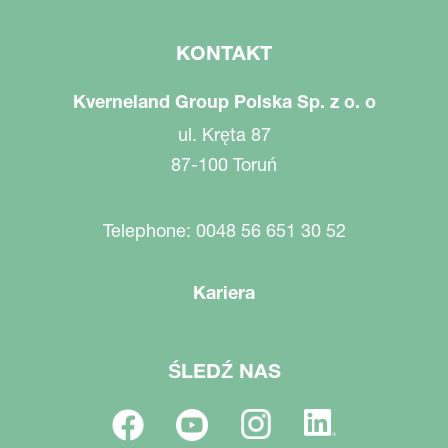
KONTAKT
Kverneland Group Polska Sp. z o. o
ul. Kręta 87
87-100 Toruń
Telephone: 0048 56 651 30 52
Kariera
ŚLEDŹ NAS