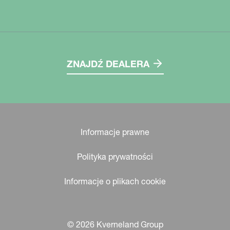
ZNAJDŹ DEALERA
Informacje prawne
Polityka prywatności
Informacje o plikach cookie
© 2026 Kverneland Group