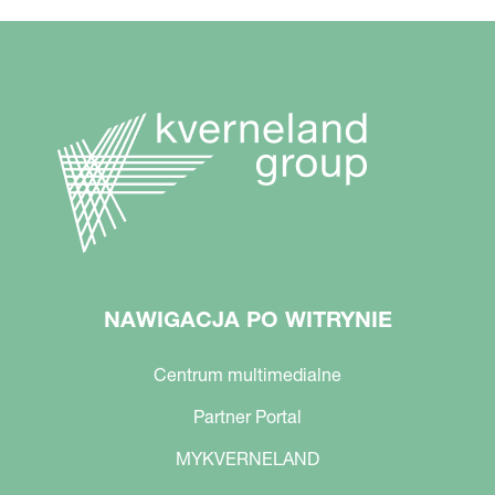
NAWIGACJA PO WITRYNIE
Centrum multimedialne
Partner Portal
MYKVERNELAND