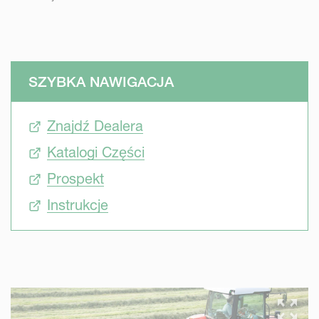
SZYBKA NAWIGACJA
Znajdź Dealera
Katalogi Części
Prospekt
Instrukcje