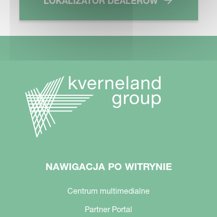
LOKALIZATOR DEALERÓW
NAWIGACJA PO WITRYNIE
Centrum multimedialne
Partner Portal