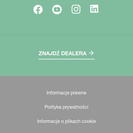
ZNAJDŹ DEALERA
Informacje prawne
Polityka prywatności
Informacje o plikach cookie